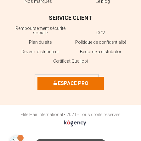
Nos marques
Le blog
SERVICE CLIENT
Remboursement sécurité
sociale
CGV
Plan du site
Politique de confidentialité
Devenir distributeur
Become a distributor
Certificat Qualiopi
ESPACE PRO
Elite Hair International • 2021 - Tous droits réservés