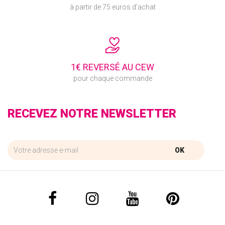
à partir de 75 euros d’achat
1€ REVERSÉ AU CEW
pour chaque commande
RECEVEZ NOTRE NEWSLETTER
OK