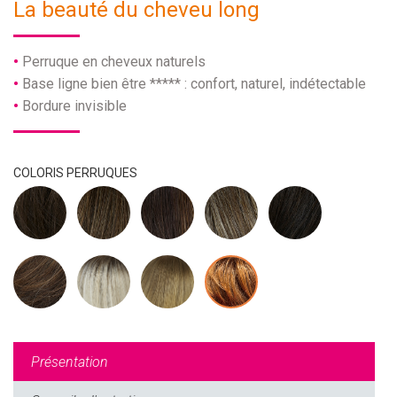
La beauté du cheveu long
Perruque en cheveux naturels
Base ligne bien être ***** : confort, naturel, indétectable
Bordure invisible
COLORIS PERRUQUES
Présentation