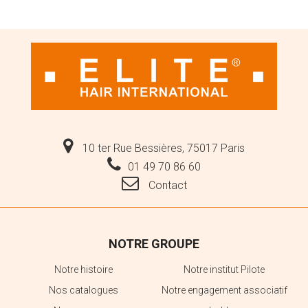
10 ter Rue Bessières, 75017 Paris
01 49 70 86 60
Contact
NOTRE GROUPE
Notre histoire
Notre institut Pilote
Nos catalogues
Notre engagement associatif