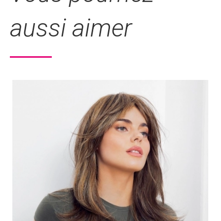
aussi aimer