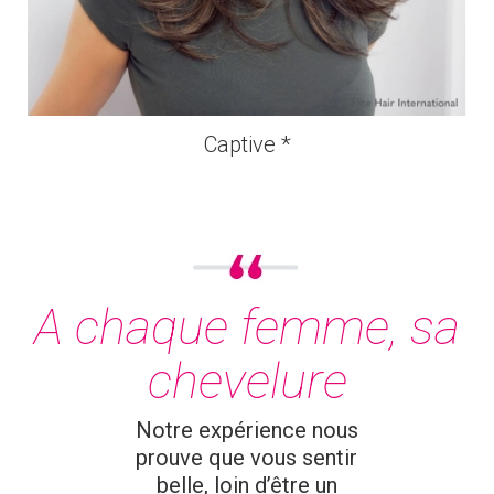
Captive *
A chaque femme, sa
chevelure
Notre expérience nous
prouve que vous sentir
belle, loin d’être un