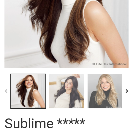
Sublime *****