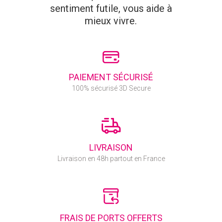
sentiment futile, vous aide à
mieux vivre.
PAIEMENT SÉCURISÉ
100% sécurisé 3D Secure
LIVRAISON
Livraison en 48h partout en France
FRAIS DE PORTS OFFERTS