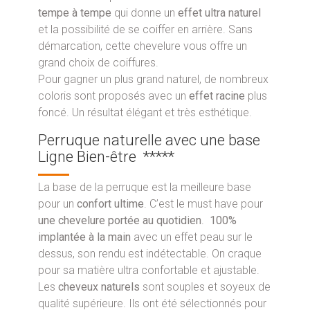
tempe à tempe
qui donne un
effet ultra naturel
et la possibilité de se coiffer en arrière. Sans
démarcation, cette chevelure vous offre un
grand choix de coiffures.
Pour gagner un plus grand naturel, de nombreux
coloris sont proposés avec un
effet racine
plus
foncé. Un résultat élégant et très esthétique.
Perruque naturelle avec une base
Ligne Bien-être *****
La base de la perruque est la meilleure base
pour un
confort ultime
. C’est le must have pour
une chevelure portée au quotidien
.
100%
implantée à la main
avec un effet peau sur le
dessus, son rendu est indétectable. On craque
pour sa matière ultra confortable et ajustable.
Les
cheveux naturels
sont souples et soyeux de
qualité supérieure. Ils ont été sélectionnés pour