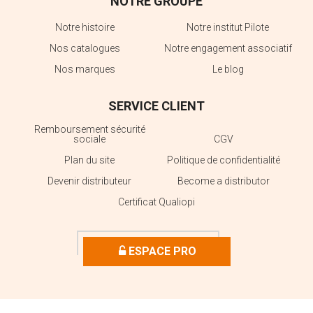
NOTRE GROUPE
Notre histoire
Notre institut Pilote
Nos catalogues
Notre engagement associatif
Nos marques
Le blog
SERVICE CLIENT
Remboursement sécurité
sociale
CGV
Plan du site
Politique de confidentialité
Devenir distributeur
Become a distributor
Certificat Qualiopi
ESPACE PRO