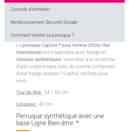
Conseils d'entretien
Remboursement Sécurité Sociale
Comment mettre sa perruque ?
La
perruque Captive * pour femme d’Elite Hair
International
est coupe lisse avec frange en
cheveux synthétiques.
Vous êtes à la recherche
d’une coupe longue avec du volume composée
d’une frange épaisse ? Captive est faite pour
vous.
Tour de tête :
54 – 56 cm
Longueur :
40 cm
Perruque synthétique avec une
base Ligne Bien-être *