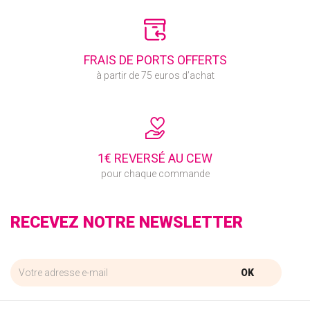
FRAIS DE PORTS OFFERTS
à partir de 75 euros d’achat
1€ REVERSÉ AU CEW
pour chaque commande
RECEVEZ NOTRE NEWSLETTER
OK