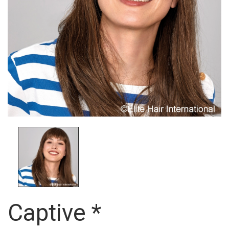
Captive *