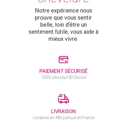
Notre expérience nous
prouve que vous sentir
belle, loin d’être un
sentiment futile, vous aide à
mieux vivre.
PAIEMENT SÉCURISÉ
100% sécurisé 3D Secure
LIVRAISON
Livraison en 48h partout en France