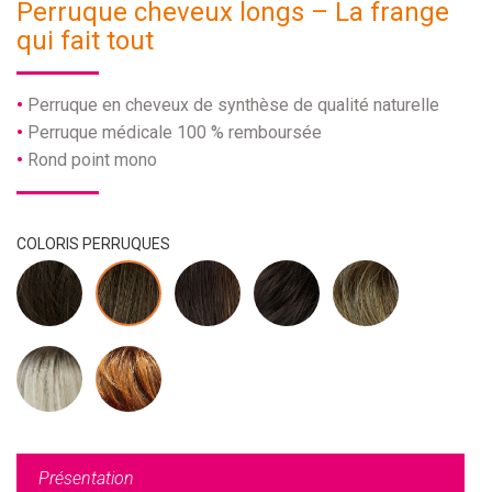
Perruque cheveux longs – La frange
qui fait tout
Perruque en cheveux de synthèse de qualité naturelle
Perruque médicale 100 % remboursée
Rond point mono
COLORIS PERRUQUES
Présentation