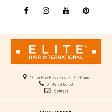
10 ter Rue Bessières, 75017 Paris
01 49 70 86 60
Contact