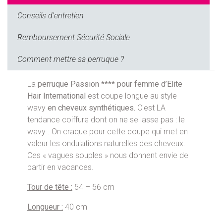
Conseils d'entretien
Remboursement Sécurité Sociale
Comment mettre sa perruque ?
La
perruque Passion **** pour femme d’Elite
Hair International
est coupe longue au style
wavy
en cheveux synthétiques.
C'est LA
tendance coiffure dont on ne se lasse pas : le
wavy . On craque pour cette coupe qui met en
valeur les ondulations naturelles des cheveux.
Ces « vagues souples » nous donnent envie de
partir en vacances.
Tour de tête :
54 – 56 cm
Longueur :
40 cm