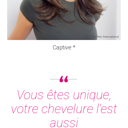
Captive *
Vous êtes unique,
votre chevelure l'est
aussi