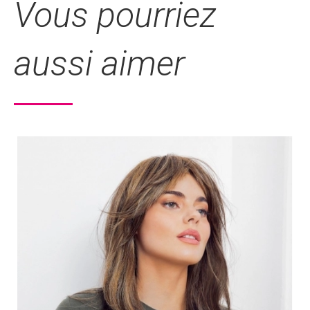
Vous pourriez
aussi aimer