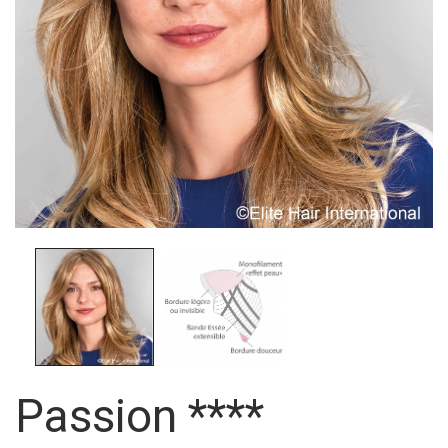
Passion ****