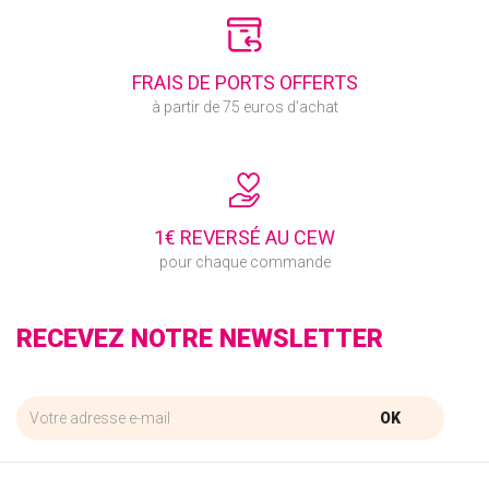
FRAIS DE PORTS OFFERTS
à partir de 75 euros d’achat
1€ REVERSÉ AU CEW
pour chaque commande
RECEVEZ NOTRE NEWSLETTER
OK