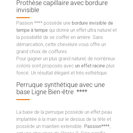
Prothèse capillaire avec bordure
invisible
Passion **** possède une
bordure invisible de
tempe à tempe
qui donne un effet ultra naturel et
la possibilité de se coiffer en arrière. Sans
démarcation, cette chevelure vous offre un
grand choix de coiffures.
Pour gagner un plus grand naturel, de nombreux
coloris sont proposés avec
un effet racine
plus
foncé. Un résultat élégant et très esthétique.
Perruque synthétique avec une
base Ligne Bien-être ****
La base de la perruque possède un effet peau
implantée à la main sur le dessus de la tête et
possède un maintien extensible.
Passion****
,