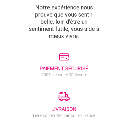
Notre expérience nous
prouve que vous sentir
belle, loin d’être un
sentiment futile, vous aide à
mieux vivre.
PAIEMENT SÉCURISÉ
100% sécurisé 3D Secure
LIVRAISON
Livraison en 48h partout en France