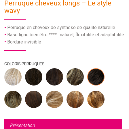
Perruque cheveux longs – Le style
wavy
Perruque en cheveux de synthèse de qualité naturelle
Base ligne bien être **** : naturel, flexibilité et adaptabilité
Bordure invisible
COLORIS PERRUQUES
Présentation