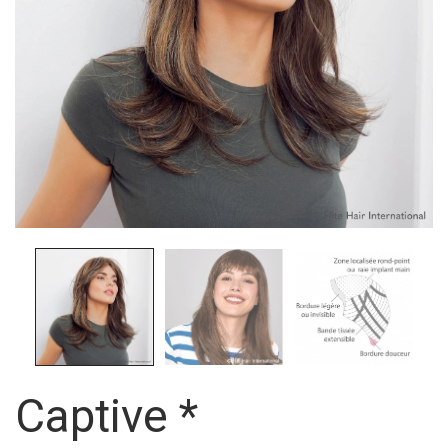
Captive *