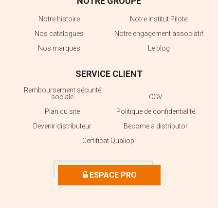
NOTRE GROUPE
Notre histoire
Notre institut Pilote
Nos catalogues
Notre engagement associatif
Nos marques
Le blog
SERVICE CLIENT
Remboursement sécurité
sociale
CGV
Plan du site
Politique de confidentialité
Devenir distributeur
Become a distributor
Certificat Qualiopi
ESPACE PRO