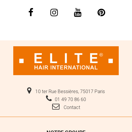
10 ter Rue Bessières, 75017 Paris
01 49 70 86 60
Contact