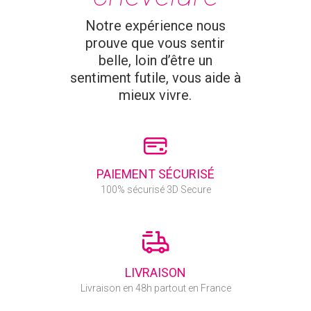
Notre expérience nous
prouve que vous sentir
belle, loin d’être un
sentiment futile, vous aide à
mieux vivre.
PAIEMENT SÉCURISÉ
100% sécurisé 3D Secure
LIVRAISON
Livraison en 48h partout en France