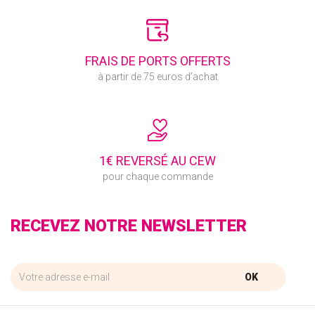
FRAIS DE PORTS OFFERTS
à partir de 75 euros d’achat
1€ REVERSÉ AU CEW
pour chaque commande
RECEVEZ NOTRE NEWSLETTER
OK