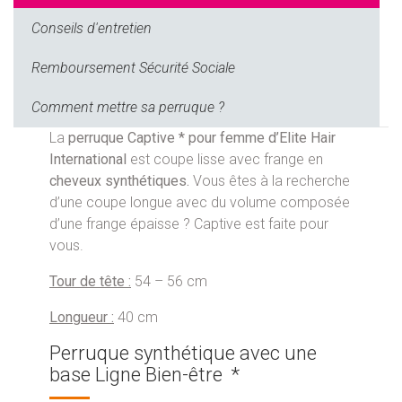
Conseils d'entretien
Remboursement Sécurité Sociale
Comment mettre sa perruque ?
La
perruque Captive * pour femme d’Elite Hair
International
est coupe lisse avec frange en
cheveux synthétiques.
Vous êtes à la recherche
d’une coupe longue avec du volume composée
d’une frange épaisse ? Captive est faite pour
vous.
Tour de tête :
54 – 56 cm
Longueur :
40 cm
Perruque synthétique avec une
base Ligne Bien-être *