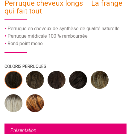
Perruque cheveux longs – La frange
qui fait tout
Perruque en cheveux de synthèse de qualité naturelle
Perruque médicale 100 % remboursée
Rond point mono
COLORIS PERRUQUES
Présentation