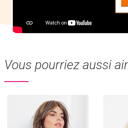
Vous pourriez aussi a