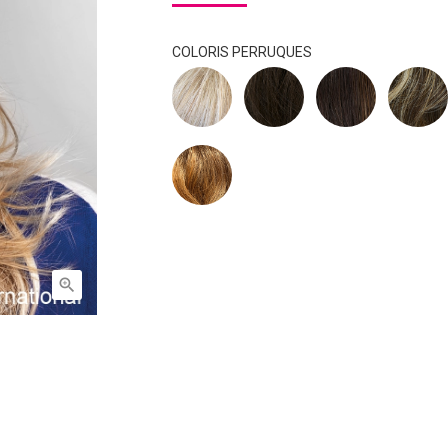
COLORIS PERRUQUES
