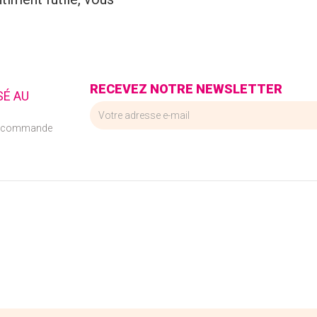
RECEVEZ NOTRE NEWSLETTER
SÉ AU
e commande