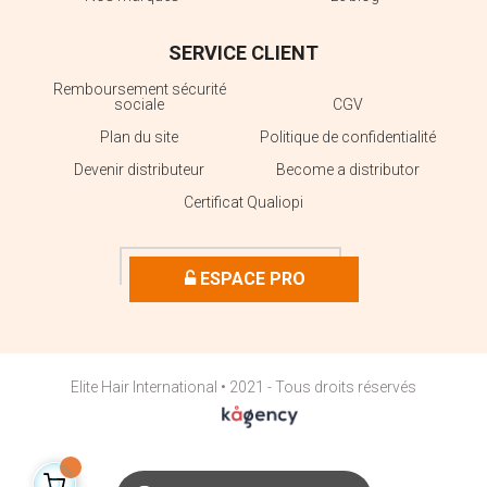
SERVICE CLIENT
Remboursement sécurité
sociale
CGV
Plan du site
Politique de confidentialité
Devenir distributeur
Become a distributor
Certificat Qualiopi
ESPACE PRO
Elite Hair International • 2021 - Tous droits réservés