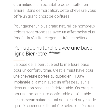
ultra naturel
et la possibilité de se coiffer en
arrière. Sans démarcation, cette chevelure vous
offre un grand choix de coiffures.
Pour gagner un plus grand naturel, de nombreux
coloris sont proposés avec un
effet racine
plus
foncé. Un résultat élégant et très esthétique.
Perruque naturelle avec une base
ligne Bien-être *****
La base de la perruque est la meilleure base
pour un
confort ultime
. C’est le must have pour
une chevelure portée au quotidien
.
100%
implantée à la main
avec un effet peau sur le
dessus, son rendu est indétectable. On craque
pour sa matière ultra confortable et ajustable.
Les
cheveux naturels
sont souples et soyeux de
qualité supérieure. Ils ont été sélectionnés pour