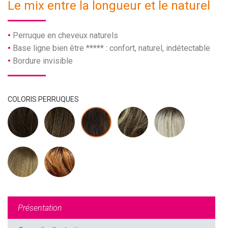
Le mix entre la longueur et le naturel
Perruque en cheveux naturels
Base ligne bien être ***** : confort, naturel, indétectable
Bordure invisible
COLORIS PERRUQUES
Présentation