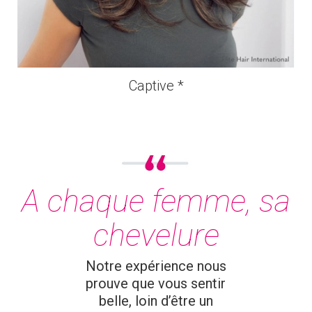
Captive *
A chaque femme, sa
chevelure
Notre expérience nous
prouve que vous sentir
belle, loin d’être un