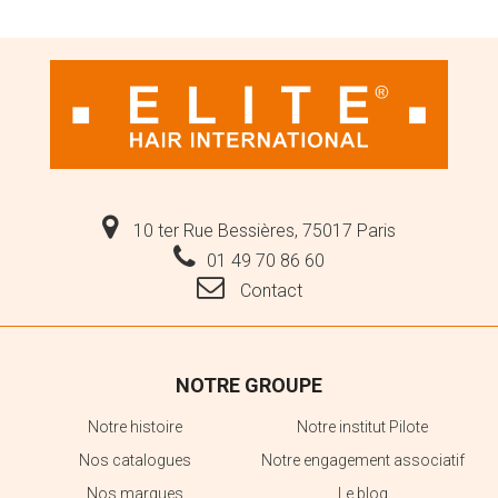
10 ter Rue Bessières, 75017 Paris
01 49 70 86 60
Contact
NOTRE GROUPE
Notre histoire
Notre institut Pilote
Nos catalogues
Notre engagement associatif
Nos marques
Le blog