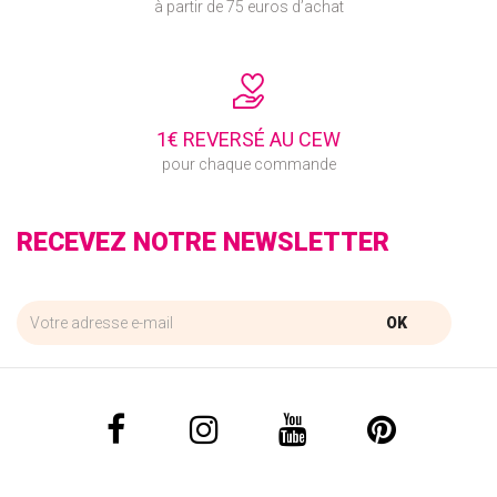
à partir de 75 euros d’achat
1€ REVERSÉ AU CEW
pour chaque commande
RECEVEZ NOTRE NEWSLETTER
OK