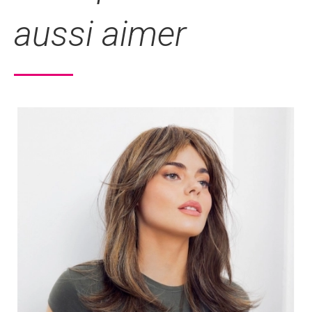
aussi aimer