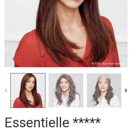
Essentielle *****