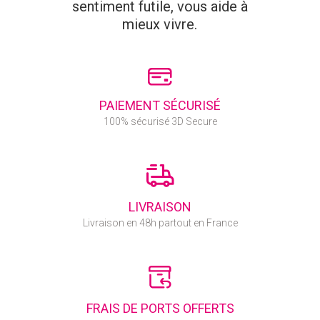
sentiment futile, vous aide à
mieux vivre.
PAIEMENT SÉCURISÉ
100% sécurisé 3D Secure
LIVRAISON
Livraison en 48h partout en France
FRAIS DE PORTS OFFERTS