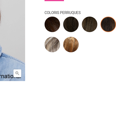
COLORIS PERRUQUES
