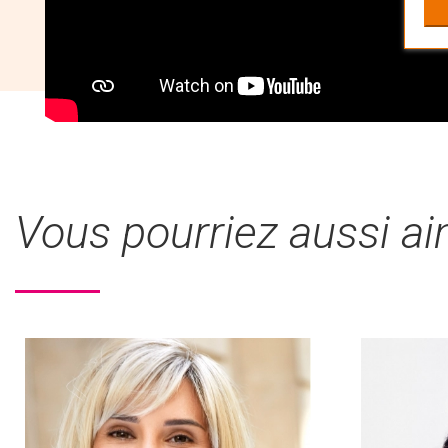
Vous pourriez aussi a