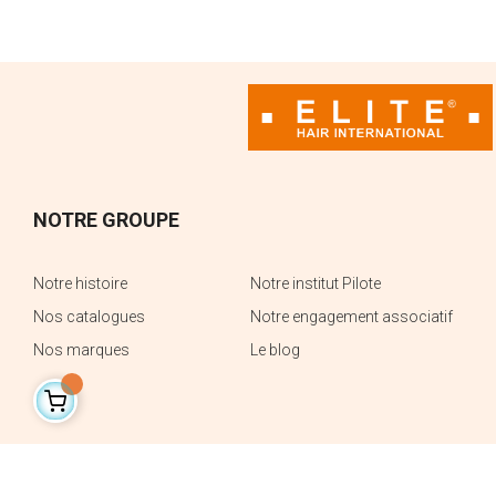
CENTRE DE SUPPORT
Le support technique
NOTRE GROUPE
Notre histoire
Notre institut Pilote
Nos catalogues
Notre engagement associatif
Nos marques
Le blog