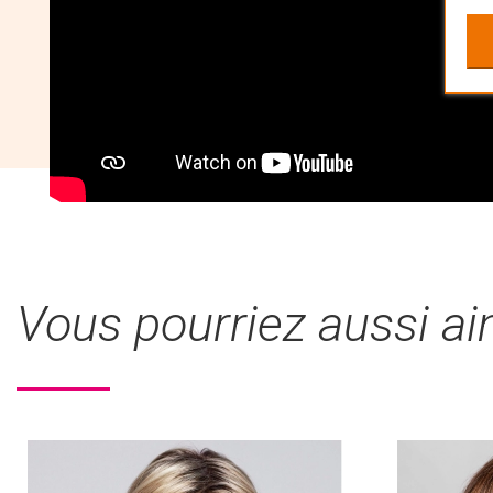
Vous pourriez aussi a