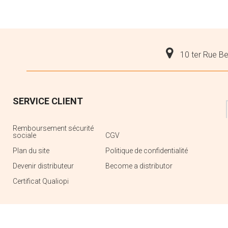
10 ter Rue Be
SERVICE CLIENT
Remboursement sécurité
sociale
CGV
Plan du site
Politique de confidentialité
Devenir distributeur
Become a distributor
Certificat Qualiopi