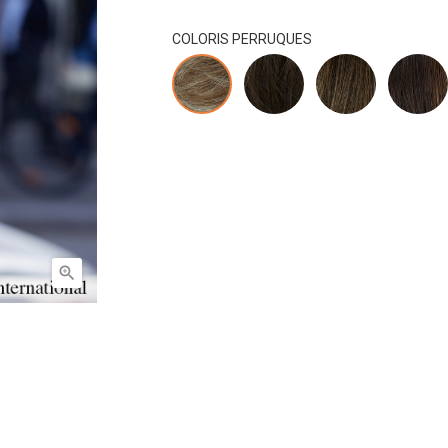
COLORIS PERRUQUES
