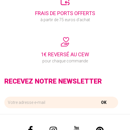
FRAIS DE PORTS OFFERTS
à partir de 75 euros d’achat
1€ REVERSÉ AU CEW
pour chaque commande
RECEVEZ NOTRE NEWSLETTER
OK