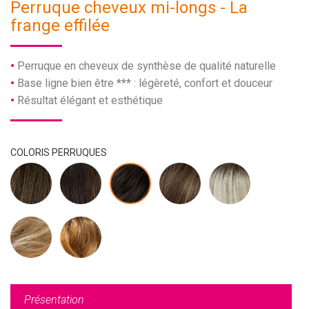
Perruque cheveux mi-longs - La
frange effilée
Perruque en cheveux de synthèse de qualité naturelle
Base ligne bien être *** : légèreté, confort et douceur
Résultat élégant et esthétique
COLORIS PERRUQUES
Présentation