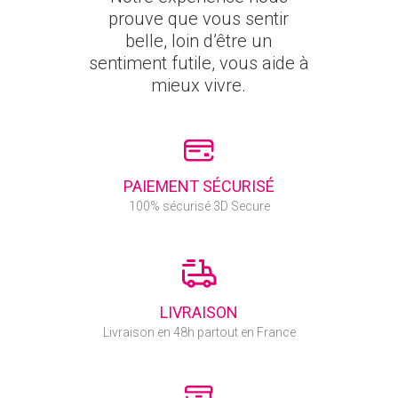
prouve que vous sentir
belle, loin d’être un
sentiment futile, vous aide à
mieux vivre.
PAIEMENT SÉCURISÉ
100% sécurisé 3D Secure
LIVRAISON
Livraison en 48h partout en France