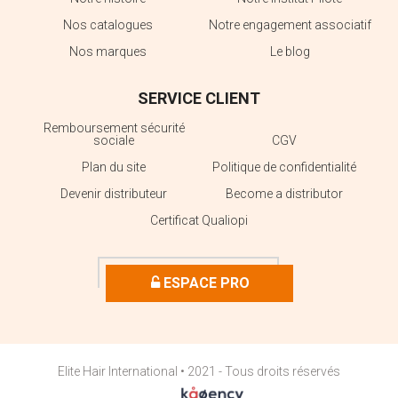
Nos catalogues
Notre engagement associatif
Nos marques
Le blog
SERVICE CLIENT
Remboursement sécurité
sociale
CGV
Plan du site
Politique de confidentialité
Devenir distributeur
Become a distributor
Certificat Qualiopi
ESPACE PRO
Elite Hair International • 2021 - Tous droits réservés