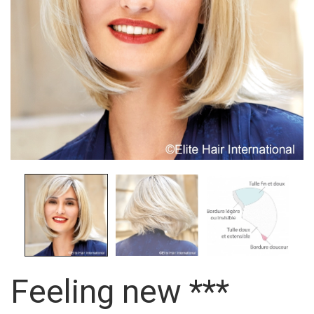
Feeling new ***