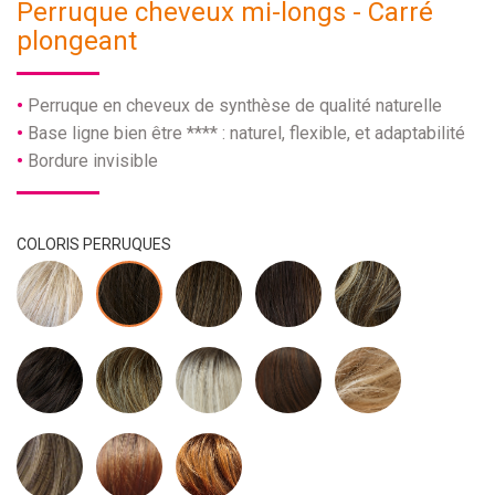
Perruque cheveux mi-longs - Carré
plongeant
Perruque en cheveux de synthèse de qualité naturelle
Base ligne bien être **** : naturel, flexible, et adaptabilité
Bordure invisible
COLORIS PERRUQUES