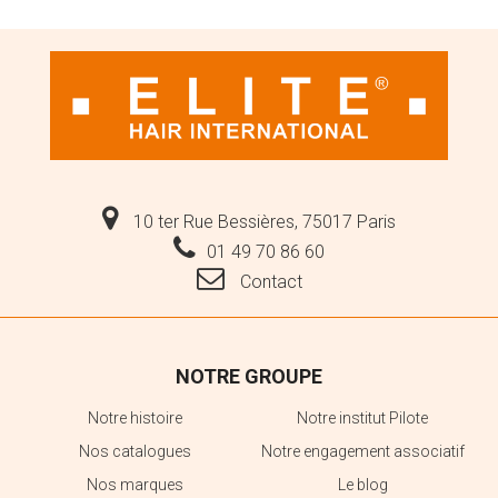
10 ter Rue Bessières, 75017 Paris
01 49 70 86 60
Contact
NOTRE GROUPE
Notre histoire
Notre institut Pilote
Nos catalogues
Notre engagement associatif
Nos marques
Le blog