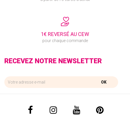
1€ REVERSÉ AU CEW
pour chaque commande
RECEVEZ NOTRE NEWSLETTER
OK