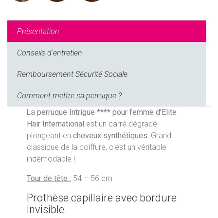
Présentation
Conseils d'entretien
Remboursement Sécurité Sociale
Comment mettre sa perruque ?
La
perruque Intrigue **** pour femme
d’Elite
Hair International
est un carré dégradé
plongeant en
cheveux synthétiques.
Grand
classique de la coiffure, c'est un véritable
indémodable !
Tour de tête :
54 – 56 cm
Prothèse capillaire avec bordure
invisible