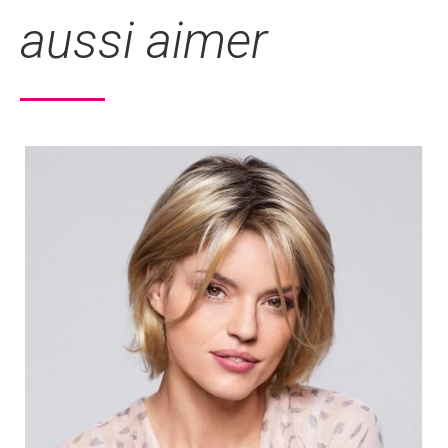
aussi aimer