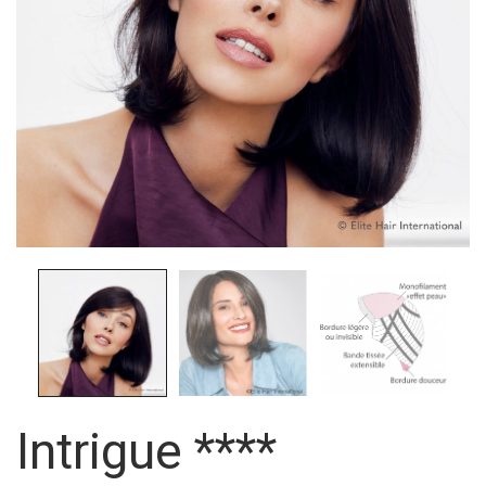
Intrigue ****