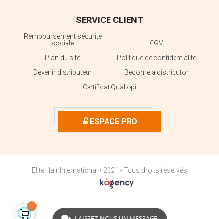
SERVICE CLIENT
Remboursement sécurité
sociale
CGV
Plan du site
Politique de confidentialité
Devenir distributeur
Become a distributor
Certificat Qualiopi
ESPACE PRO
Elite Hair International • 2021 - Tous droits réservés
LAISSEZ-NOUS UN MESSAGE