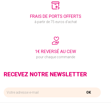
FRAIS DE PORTS OFFERTS
à partir de 75 euros d’achat
1€ REVERSÉ AU CEW
pour chaque commande
RECEVEZ NOTRE NEWSLETTER
OK