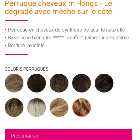
Perruque cheveux mi-longs - Le
dégradé avec mèche sur le côté
Perruque en cheveux de synthèse de qualité naturelle
Base ligne bien être ***** : confort, naturel, indétectable
Bordure invisible
COLORIS PERRUQUES
Présentation