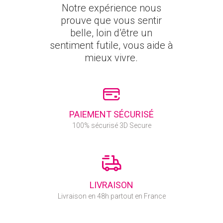
Notre expérience nous
prouve que vous sentir
belle, loin d’être un
sentiment futile, vous aide à
mieux vivre.
PAIEMENT SÉCURISÉ
100% sécurisé 3D Secure
LIVRAISON
Livraison en 48h partout en France