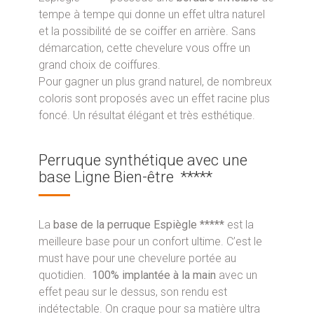
tempe à tempe qui donne un effet ultra naturel
et la possibilité de se coiffer en arrière. Sans
démarcation, cette chevelure vous offre un
grand choix de coiffures.
Pour gagner un plus grand naturel, de nombreux
coloris sont proposés avec un effet racine plus
foncé. Un résultat élégant et très esthétique.
Perruque synthétique avec une
base Ligne Bien-être *****
La
base de la perruque Espiègle *****
est la
meilleure base pour un confort ultime. C’est le
must have pour une chevelure portée au
quotidien.
100% implantée à la main
avec un
effet peau sur le dessus, son rendu est
indétectable. On craque pour sa matière ultra