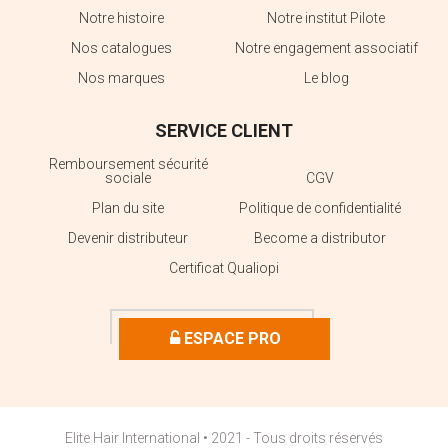
Notre histoire
Notre institut Pilote
Nos catalogues
Notre engagement associatif
Nos marques
Le blog
SERVICE CLIENT
Remboursement sécurité
sociale
CGV
Plan du site
Politique de confidentialité
Devenir distributeur
Become a distributor
Certificat Qualiopi
ESPACE PRO
Elite Hair International • 2021 - Tous droits réservés