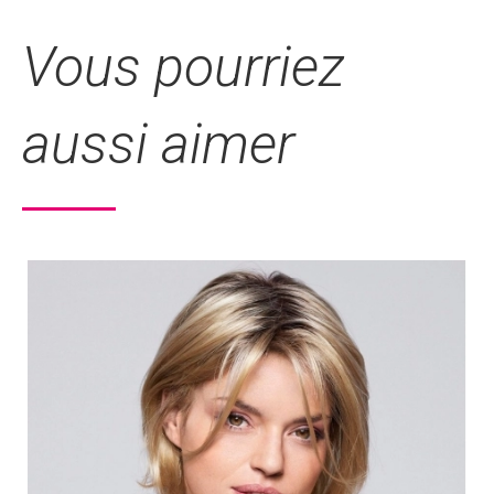
Vous pourriez
aussi aimer