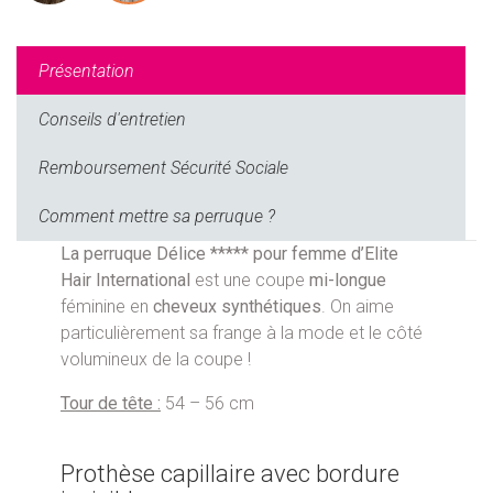
Présentation
Conseils d'entretien
Remboursement Sécurité Sociale
Comment mettre sa perruque ?
La
perruque Délice ***** pour femme
d’Elite
Hair International
est une coupe
mi-longue
féminine en
cheveux synthétiques
. On aime
particulièrement sa frange à la mode et le côté
volumineux de la coupe !
Tour de tête :
54 – 56 cm
Prothèse capillaire avec bordure