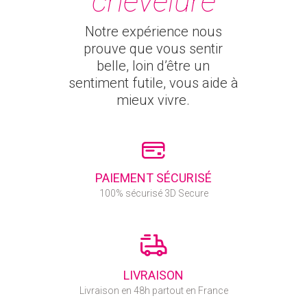
chevelure
Notre expérience nous
prouve que vous sentir
belle, loin d’être un
sentiment futile, vous aide à
mieux vivre.
PAIEMENT SÉCURISÉ
100% sécurisé 3D Secure
LIVRAISON
Livraison en 48h partout en France