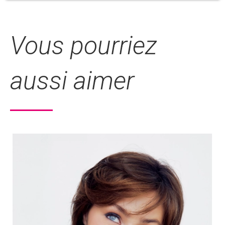
Vous pourriez
aussi aimer