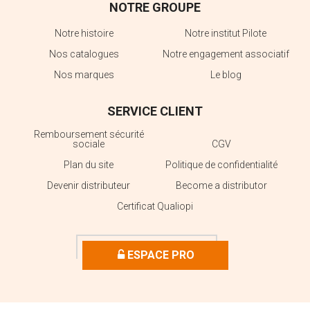
NOTRE GROUPE
Notre histoire
Notre institut Pilote
Nos catalogues
Notre engagement associatif
Nos marques
Le blog
SERVICE CLIENT
Remboursement sécurité
sociale
CGV
Plan du site
Politique de confidentialité
Devenir distributeur
Become a distributor
Certificat Qualiopi
ESPACE PRO