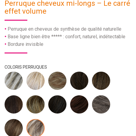
Perruque cheveux mi-longs – Le carré
effet volume
Perruque en cheveux de synthèse de qualité naturelle
Base ligne bien être ***** : confort, naturel, indétectable
Bordure invisible
COLORIS PERRUQUES