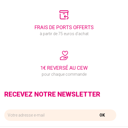
FRAIS DE PORTS OFFERTS
à partir de 75 euros d’achat
1€ REVERSÉ AU CEW
pour chaque commande
RECEVEZ NOTRE NEWSLETTER
OK