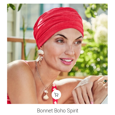
Bonnet Boho Spirit