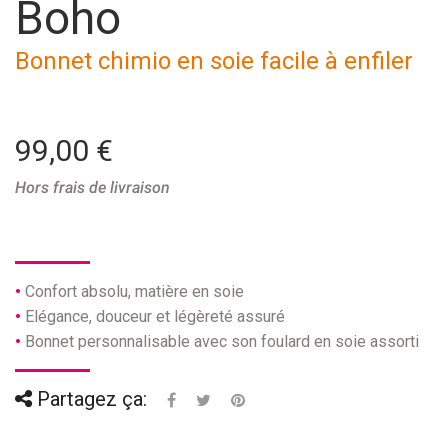
Boho
Bonnet chimio en soie facile à enfiler
99,00 €
Hors frais de livraison
Confort absolu, matière en soie
Elégance, douceur et légèreté assuré
Bonnet personnalisable avec son foulard en soie assorti
Partagez ça: