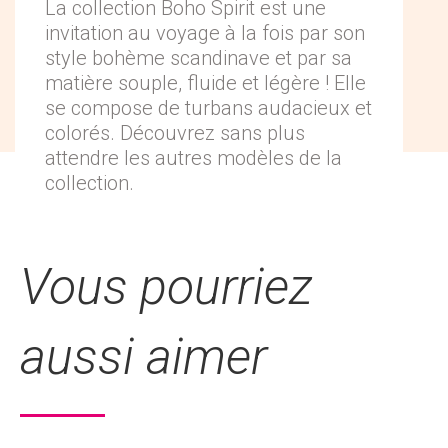
La collection Boho Spirit est une
invitation au voyage à la fois par son
style bohème scandinave et par sa
matière souple, fluide et légère ! Elle
se compose de turbans audacieux et
colorés. Découvrez sans plus
attendre les autres modèles de la
collection.
Vous pourriez
aussi aimer