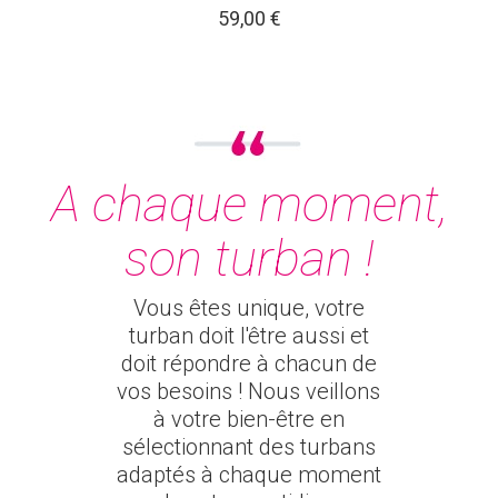
59,00 €
A chaque moment,
son turban !
Vous êtes unique, votre
turban doit l'être aussi et
doit répondre à chacun de
vos besoins ! Nous veillons
à votre bien-être en
sélectionnant des turbans
adaptés à chaque moment