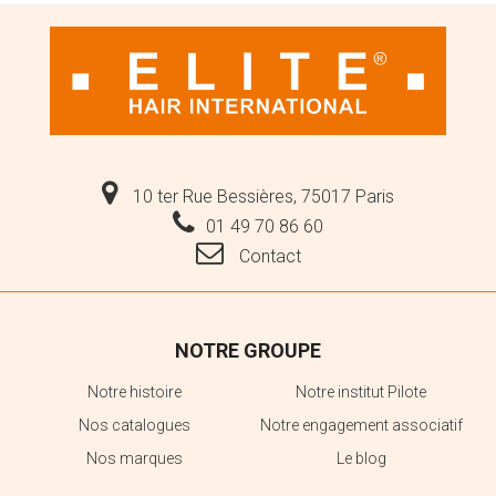
10 ter Rue Bessières, 75017 Paris
01 49 70 86 60
Contact
NOTRE GROUPE
Notre histoire
Notre institut Pilote
Nos catalogues
Notre engagement associatif
Nos marques
Le blog