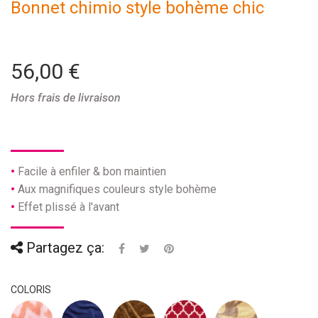
Bonnet chimio style bohème chic
56,00 €
Hors frais de livraison
Facile à enfiler & bon maintien
Aux magnifiques couleurs style bohème
Effet plissé à l'avant
Partagez ça:
COLORIS