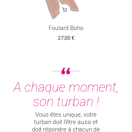
Foulard Boho
27,00 €
A chaque moment,
son turban !
Vous êtes unique, votre
turban doit l'être aussi et
doit répondre à chacun de