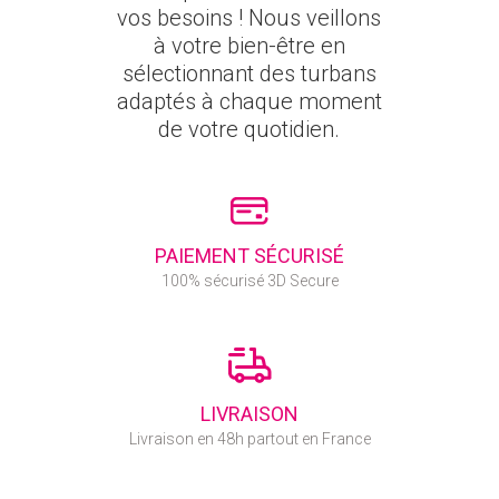
vos besoins ! Nous veillons
à votre bien-être en
sélectionnant des turbans
adaptés à chaque moment
de votre quotidien.
PAIEMENT SÉCURISÉ
100% sécurisé 3D Secure
LIVRAISON
Livraison en 48h partout en France