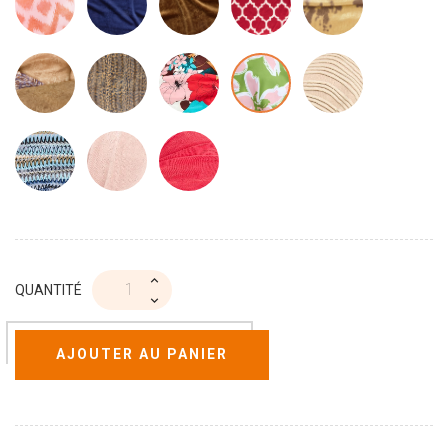
QUANTITÉ
AJOUTER AU PANIER