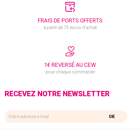
FRAIS DE PORTS OFFERTS
à partir de 75 euros d’achat
1€ REVERSÉ AU CEW
pour chaque commande
RECEVEZ NOTRE NEWSLETTER
OK