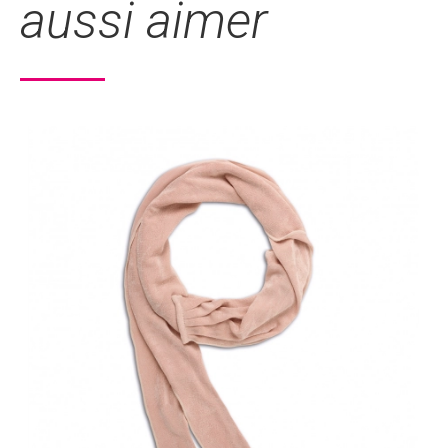
aussi aimer