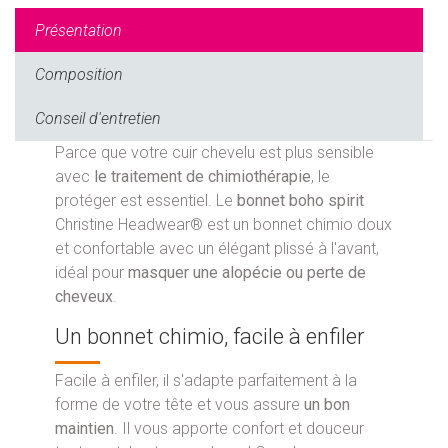
Présentation
Composition
Conseil d'entretien
Parce que votre cuir chevelu est plus sensible
avec
le traitement de chimiothérapie
, le
protéger est essentiel. Le
bonnet boho spirit
Christine Headwear® est un bonnet chimio doux
et confortable avec un élégant plissé à l'avant,
idéal pour
masquer une alopécie ou perte de
cheveux
.
Un bonnet chimio, facile à enfiler
Facile à enfiler, il s'adapte parfaitement à la
forme de votre tête et vous assure
un bon
maintien
. Il vous apporte confort et douceur