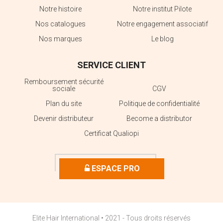
Notre histoire
Notre institut Pilote
Nos catalogues
Notre engagement associatif
Nos marques
Le blog
SERVICE CLIENT
Remboursement sécurité
sociale
CGV
Plan du site
Politique de confidentialité
Devenir distributeur
Become a distributor
Certificat Qualiopi
ESPACE PRO
Elite Hair International • 2021 - Tous droits réservés