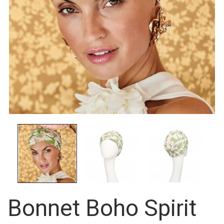
Bonnet Boho Spirit