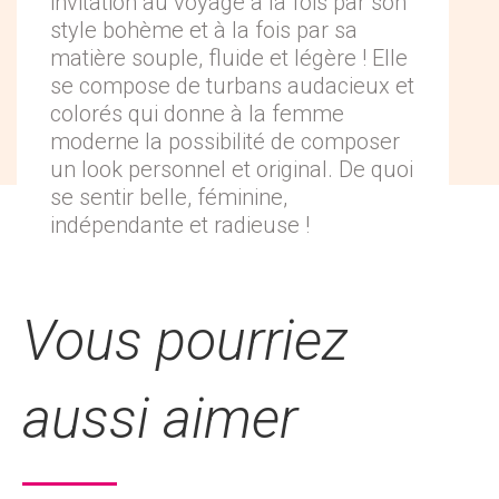
invitation au voyage à la fois par son
style bohème et à la fois par sa
matière souple, fluide et légère ! Elle
se compose de turbans audacieux et
colorés qui donne à la femme
moderne la possibilité de composer
un look personnel et original. De quoi
se sentir belle, féminine,
indépendante et radieuse !
Vous pourriez
aussi aimer