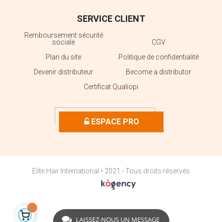
SERVICE CLIENT
Remboursement sécurité
sociale
CGV
Plan du site
Politique de confidentialité
Devenir distributeur
Become a distributor
Certificat Qualiopi
ESPACE PRO
Elite Hair International • 2021 - Tous droits réservés
LAISSEZ-NOUS UN MESSAGE