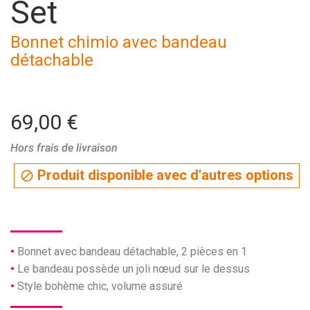
Set
Bonnet chimio avec bandeau
détachable
69,00 €
Hors frais de livraison
Produit disponible avec d'autres options

Bonnet avec bandeau détachable, 2 pièces en 1
Le bandeau possède un joli nœud sur le dessus
Style bohème chic, volume assuré