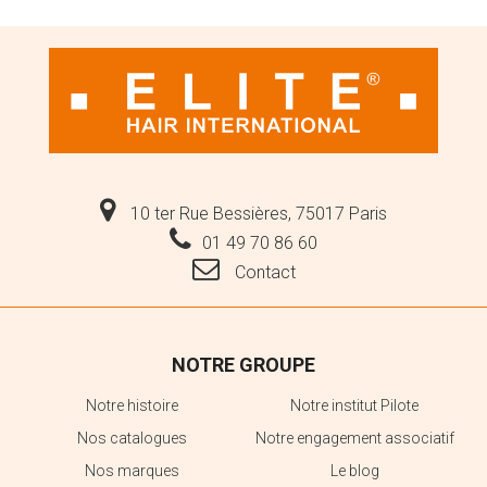
10 ter Rue Bessières, 75017 Paris
01 49 70 86 60
Contact
NOTRE GROUPE
Notre histoire
Notre institut Pilote
Nos catalogues
Notre engagement associatif
Nos marques
Le blog