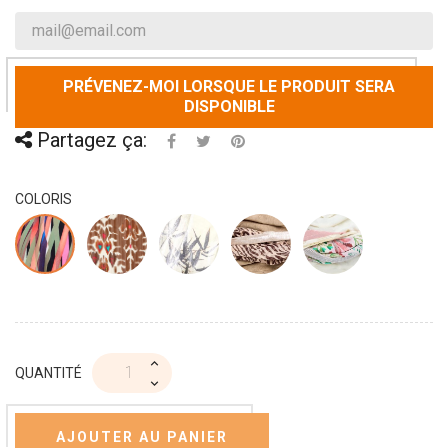
PRÉVENEZ-MOI LORSQUE LE PRODUIT SERA
DISPONIBLE
Partagez ça:
COLORIS
QUANTITÉ
AJOUTER AU PANIER