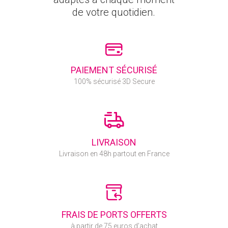
de votre quotidien.
PAIEMENT SÉCURISÉ
100% sécurisé 3D Secure
LIVRAISON
Livraison en 48h partout en France
FRAIS DE PORTS OFFERTS
à partir de 75 euros d’achat