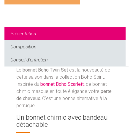
Présentation
Composition
Conseil d'entretien
Le
bonnet Boho Twin Set
est la nouveauté de
cette saison dans la collection Boho Spirit.
Inspirée du
bonnet Boho Scarlett,
ce bonnet
chimio masque en toute élégance votre
perte
de cheveux.
C'est une bonne alternative à la
perruque.
Un bonnet chimio avec bandeau
détachable