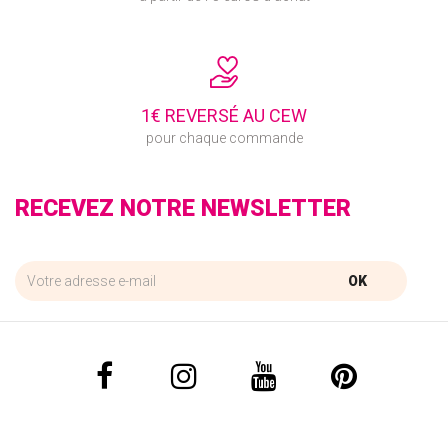
1€ REVERSÉ AU CEW
pour chaque commande
RECEVEZ NOTRE NEWSLETTER
OK