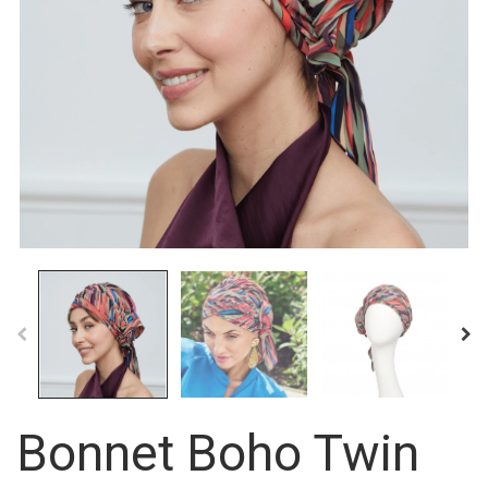
Bonnet Boho Twin