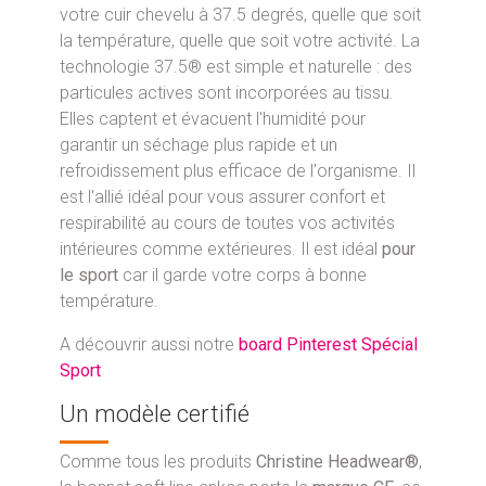
votre cuir chevelu à 37.5 degrés, quelle que soit
la température, quelle que soit votre activité. La
technologie 37.5® est simple et naturelle : des
particules actives sont incorporées au tissu.
Elles captent et évacuent l'humidité pour
garantir un séchage plus rapide et un
refroidissement plus efficace de l'organisme. Il
est l'allié idéal pour vous assurer confort et
respirabilité au cours de toutes vos activités
intérieures comme extérieures. Il est idéal
pour
le sport
car il garde votre corps à bonne
température.
A découvrir aussi notre
board Pinterest Spécial
Sport
Un modèle certifié
Comme tous les produits
Christine Headwear®
,