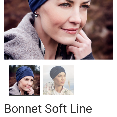
Bonnet Soft Line