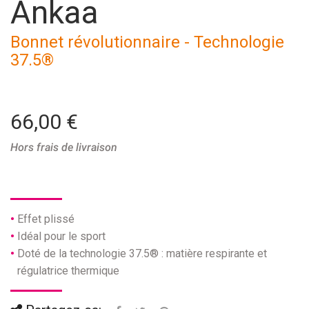
Ankaa
Bonnet révolutionnaire - Technologie
37.5®
66,00 €
Hors frais de livraison
Effet plissé
Idéal pour le sport
Doté de la technologie 37.5® : matière respirante et
régulatrice thermique