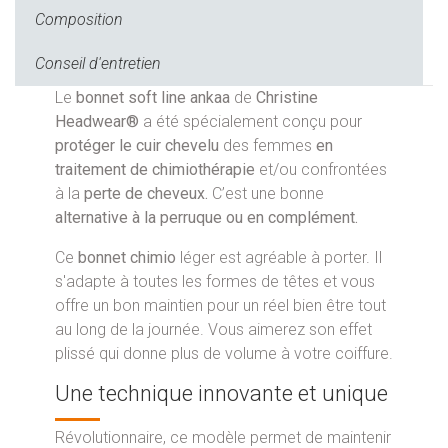
Composition
Conseil d'entretien
Le
bonnet soft line ankaa
de
Christine
Headwear®
a été spécialement conçu pour
protéger le cuir chevelu
des femmes
en
traitement de chimiothérapie
et/ou confrontées
à la
perte de cheveux.
C’est une bonne
alternative à la perruque ou en complément.
Ce
bonnet chimio
léger est agréable à porter. Il
s'adapte à toutes les formes de têtes et vous
offre un bon maintien pour un réel bien être tout
au long de la journée. Vous aimerez son effet
plissé qui donne plus de volume à votre coiffure.
Une technique innovante et unique
Révolutionnaire, ce modèle permet de maintenir