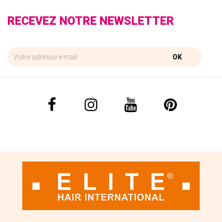
RECEVEZ NOTRE NEWSLETTER
OK