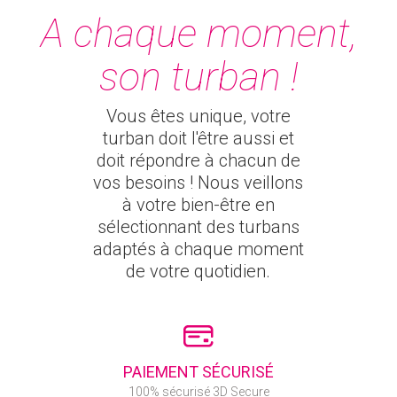
A chaque moment,
son turban !
Vous êtes unique, votre
turban doit l'être aussi et
doit répondre à chacun de
vos besoins ! Nous veillons
à votre bien-être en
sélectionnant des turbans
adaptés à chaque moment
de votre quotidien.
PAIEMENT SÉCURISÉ
100% sécurisé 3D Secure