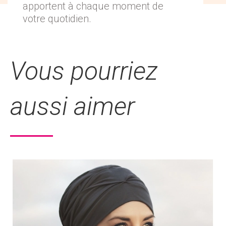
apportent à chaque moment de
votre quotidien.
Vous pourriez
aussi aimer