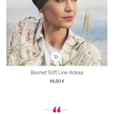
Bonnet Soft Line Ankaa
66,00 €