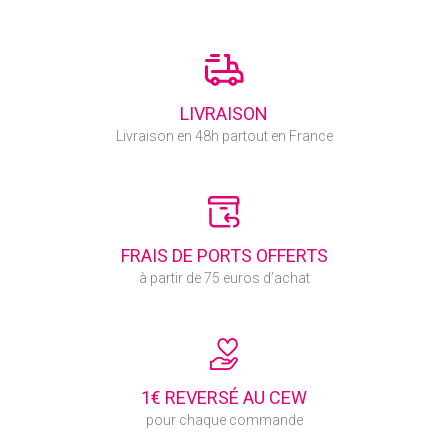
LIVRAISON
Livraison en 48h partout en France
FRAIS DE PORTS OFFERTS
à partir de 75 euros d’achat
1€ REVERSÉ AU CEW
pour chaque commande