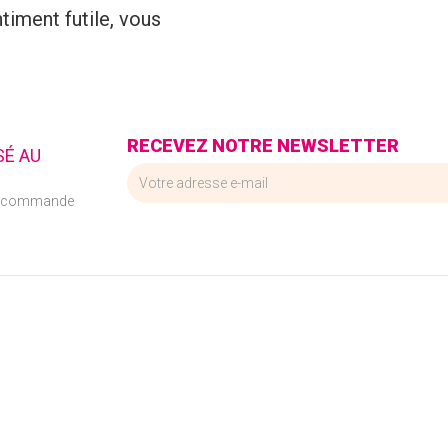
timent futile, vous
RECEVEZ NOTRE NEWSLETTER
SÉ AU
e commande