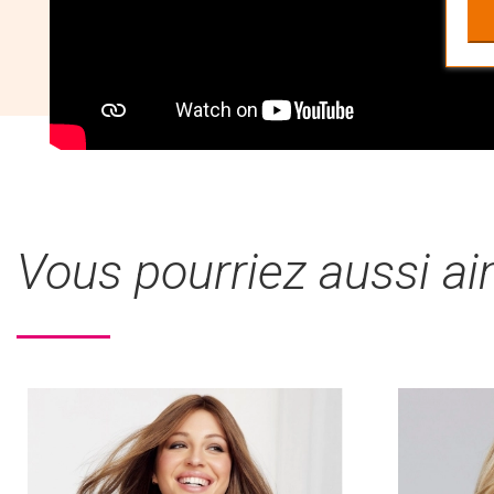
Vous pourriez aussi a