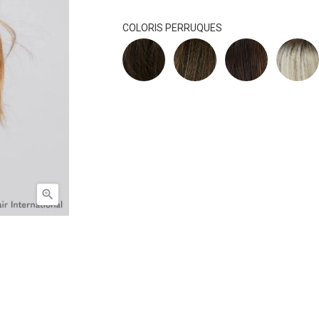
COLORIS PERRUQUES
