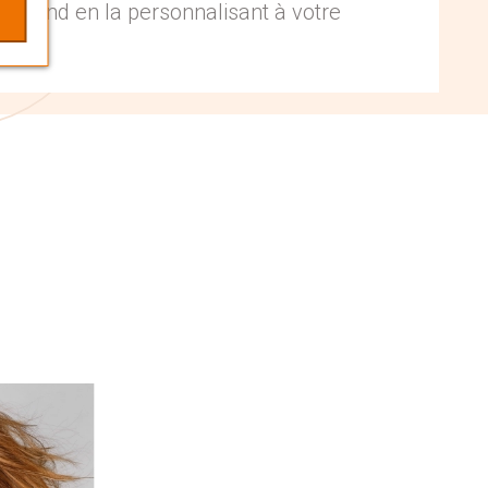
espond en la personnalisant à votre