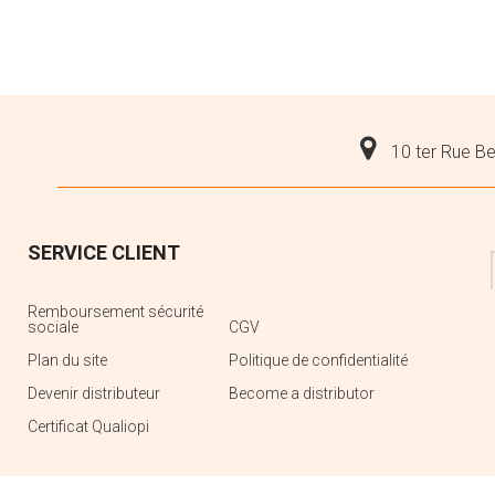
10 ter Rue Be
SERVICE CLIENT
Remboursement sécurité
sociale
CGV
Plan du site
Politique de confidentialité
Devenir distributeur
Become a distributor
Certificat Qualiopi