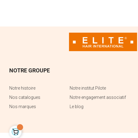
CENTRE DE SUPPORT
Le support technique
NOTRE GROUPE
Notre histoire
Notre institut Pilote
Nos catalogues
Notre engagement associatif
Nos marques
Le blog