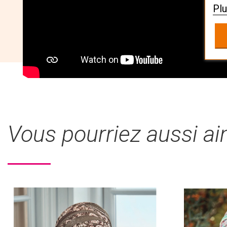
Plu
Vous pourriez aussi a