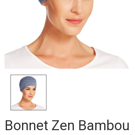
Bonnet Zen Bambou