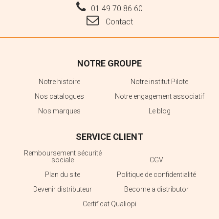
01 49 70 86 60
Contact
NOTRE GROUPE
Notre histoire
Notre institut Pilote
Nos catalogues
Notre engagement associatif
Nos marques
Le blog
SERVICE CLIENT
Remboursement sécurité
sociale
CGV
Plan du site
Politique de confidentialité
Devenir distributeur
Become a distributor
Certificat Qualiopi