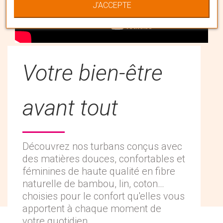
J'ACCEPTE
Votre bien-être
avant tout
Découvrez nos turbans conçus avec
des matières douces, confortables et
féminines de haute qualité en fibre
naturelle de bambou, lin, coton…
choisies pour le confort qu'elles vous
apportent à chaque moment de
votre quotidien.