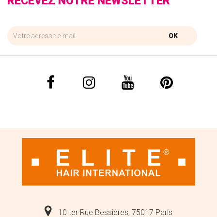
RECEVEZ NOTRE NEWSLETTER
OK
10 ter Rue Bessières, 75017 Paris