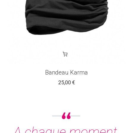
Bandeau Karma
25,00 €
A chaque moment,