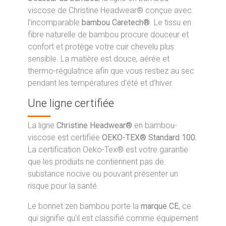
viscose de Christine Headwear® conçue avec
l'incomparable
bambou Caretech®
. Le tissu en
fibre naturelle de bambou procure douceur et
confort et protège votre cuir chevelu plus
sensible. La matière est douce, aérée et
thermo-régulatrice afin que vous restiez au sec
pendant les températures d'été et d'hiver.
Une ligne certifiée
La ligne
Christine Headwear®
en bambou-
viscose est certifiée
OEKO-TEX® Standard 100.
La certification Oeko-Tex® est votre garantie
que les produits ne contiennent pas de
substance nocive ou pouvant présenter un
risque pour la santé.
Le bonnet zen bambou porte la
marque CE
, ce
qui signifie qu'il est classifié comme équipement