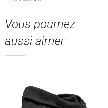
Vous pourriez
aussi aimer