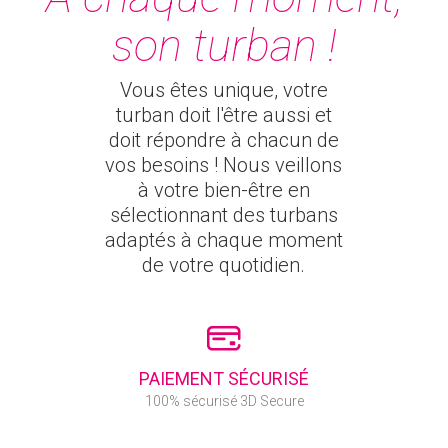
son turban !
Vous êtes unique, votre
turban doit l'être aussi et
doit répondre à chacun de
vos besoins ! Nous veillons
à votre bien-être en
sélectionnant des turbans
adaptés à chaque moment
de votre quotidien.
PAIEMENT SÉCURISÉ
100% sécurisé 3D Secure