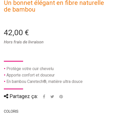
Un bonnet élégant en fibre naturelle
de bambou
42,00 €
Hors frais de livraison
Protège votre cuir chevelu
Apporte confort et douceur
En bambou Caretech®, matière ultra douce
Partagez ça:
COLORIS