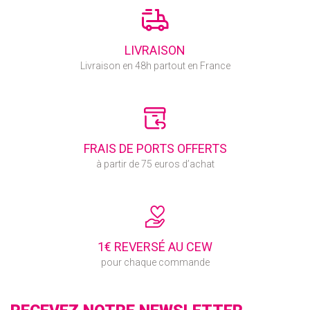
LIVRAISON
Livraison en 48h partout en France
FRAIS DE PORTS OFFERTS
à partir de 75 euros d’achat
1€ REVERSÉ AU CEW
pour chaque commande