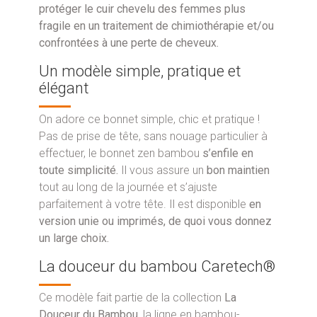
protéger le cuir chevelu des femmes plus
fragile en un traitement de chimiothérapie et/ou
confrontées à une perte de cheveux.
Un modèle simple, pratique et
élégant
On adore ce bonnet simple, chic et pratique !
Pas de prise de tête, sans nouage particulier à
effectuer, le bonnet zen bambou
s’enfile en
toute simplicité.
Il vous assure un
bon maintien
tout au long de la journée et s’ajuste
parfaitement à votre tête. Il est disponible
en
version unie ou imprimés, de quoi vous donnez
un large choix.
La douceur du bambou Caretech®
Ce modèle fait partie de la collection
La
Douceur du Bambou
, la ligne en bambou-