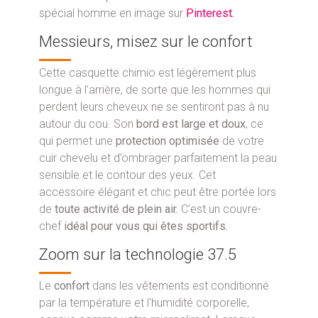
spécial homme en image sur
Pinterest.
Messieurs, misez sur le confort
Cette casquette chimio est légèrement plus
longue à l'arrière, de sorte que les hommes qui
perdent leurs cheveux ne se sentiront pas à nu
autour du cou. Son
bord est large et doux
, ce
qui permet une
protection optimisée
de votre
cuir chevelu et d’ombrager parfaitement la peau
sensible et le contour des yeux. Cet
accessoire élégant et chic peut être portée lors
de
toute activité de plein air.
C’est un couvre-
chef
idéal pour vous qui êtes sportifs.
Zoom sur la technologie 37.5
Le
confort
dans les vêtements est conditionné
par la température et l'humidité corporelle,