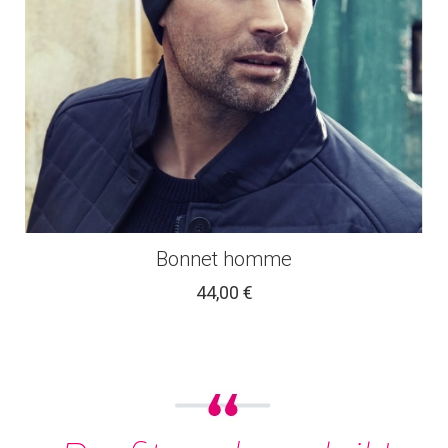
Bonnet homme
44,00 €