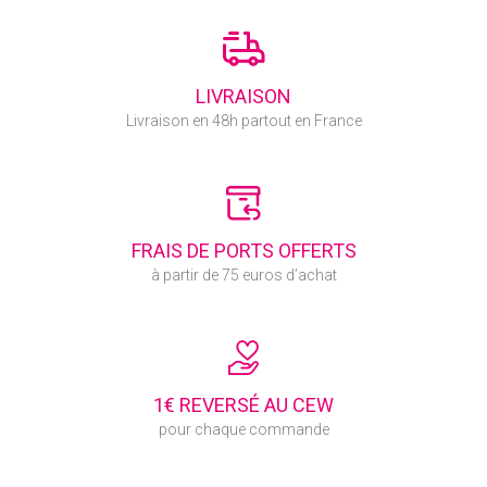
LIVRAISON
Livraison en 48h partout en France
FRAIS DE PORTS OFFERTS
à partir de 75 euros d’achat
1€ REVERSÉ AU CEW
pour chaque commande