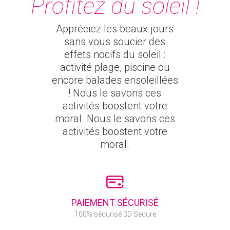
Profitez du soleil !
Appréciez les beaux jours
sans vous soucier des
effets nocifs du soleil :
activité plage, piscine ou
encore balades ensoleillées
! Nous le savons ces
activités boostent votre
moral. Nous le savons ces
activités boostent votre
moral.
PAIEMENT SÉCURISÉ
100% sécurisé 3D Secure