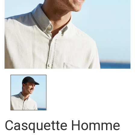
Casquette Homme