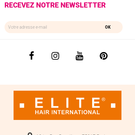
RECEVEZ NOTRE NEWSLETTER
OK