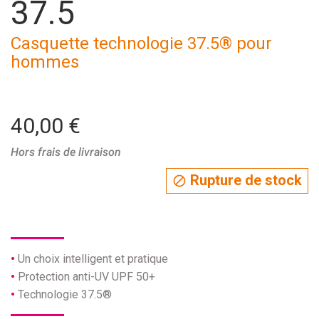
37.5
Casquette technologie 37.5® pour
hommes
40,00 €
Hors frais de livraison
Rupture de stock

Un choix intelligent et pratique
Protection anti-UV UPF 50+
Technologie 37.5®