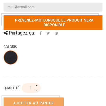
PRÉVENEZ-MOI LORSQUE LE PRODUIT SERA
DISPONIBLE
Partagez ça:
COLORIS
QUANTITÉ
AJOUTER AU PANIER