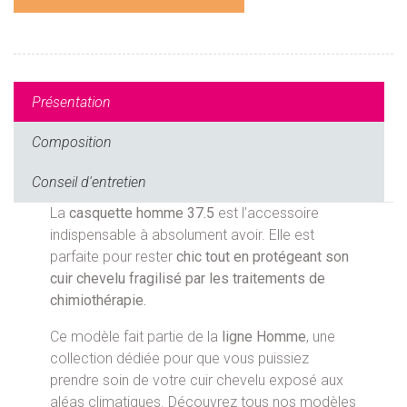
Présentation
Composition
Conseil d'entretien
La
casquette homme 37.5
est l’accessoire
indispensable à absolument avoir. Elle est
parfaite pour rester
chic tout en protégeant son
cuir chevelu fragilisé par les traitements de
chimiothérapie.
Ce modèle fait partie de la
ligne Homme
, une
collection dédiée pour que vous puissiez
prendre soin de votre cuir chevelu exposé aux
aléas climatiques. Découvrez tous nos modèles