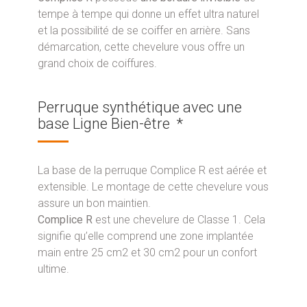
tempe à tempe qui donne un effet ultra naturel
et la possibilité de se coiffer en arrière. Sans
démarcation, cette chevelure vous offre un
grand choix de coiffures.
Perruque synthétique avec une
base Ligne Bien-être *
La base de la perruque Complice R est aérée et
extensible. Le montage de cette chevelure vous
assure un bon maintien.
Complice R
est une chevelure de Classe 1. Cela
signifie qu’elle comprend une zone implantée
main entre 25 cm2 et 30 cm2 pour un confort
ultime.