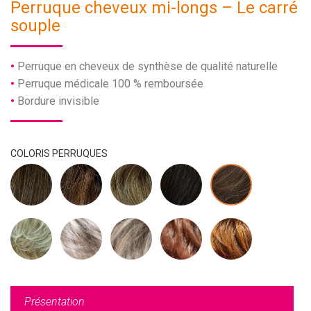
Perruque cheveux mi-longs – Le carré
souple
Perruque en cheveux de synthèse de qualité naturelle
Perruque médicale 100 % remboursée
Bordure invisible
COLORIS PERRUQUES
Présentation