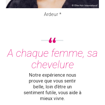
Ardeur *
A chaque femme, sa
chevelure
Notre expérience nous
prouve que vous sentir
belle, loin d’être un
sentiment futile, vous aide à
mieux vivre.