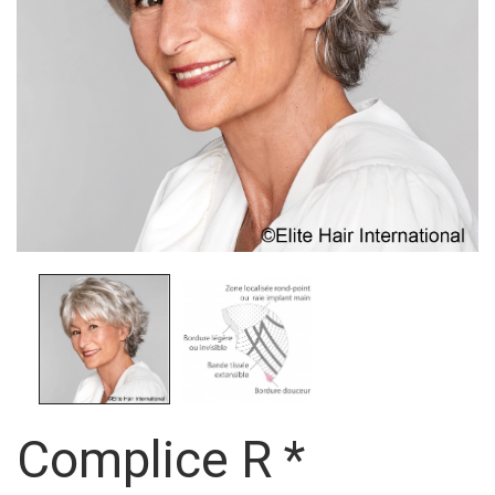
Complice R *