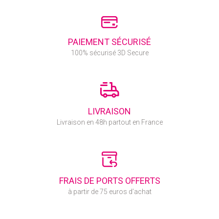
PAIEMENT SÉCURISÉ
100% sécurisé 3D Secure
LIVRAISON
Livraison en 48h partout en France
FRAIS DE PORTS OFFERTS
à partir de 75 euros d’achat