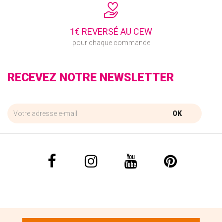
1€ REVERSÉ AU CEW
pour chaque commande
RECEVEZ NOTRE NEWSLETTER
OK