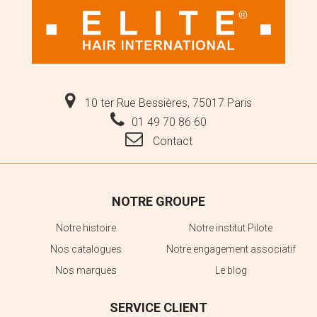
10 ter Rue Bessières, 75017 Paris
01 49 70 86 60
Contact
NOTRE GROUPE
Notre histoire
Notre institut Pilote
Nos catalogues
Notre engagement associatif
Nos marques
Le blog
SERVICE CLIENT