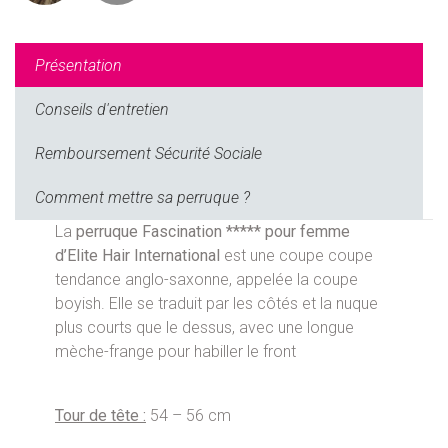
Présentation
Conseils d'entretien
Remboursement Sécurité Sociale
Comment mettre sa perruque ?
La
perruque Fascination ***** pour femme
d’Elite Hair International
est une coupe coupe
tendance anglo-saxonne, appelée la coupe
boyish. Elle se traduit par les côtés et la nuque
plus courts que le dessus, avec une longue
mèche-frange pour habiller le front
Tour de tête :
54 – 56 cm