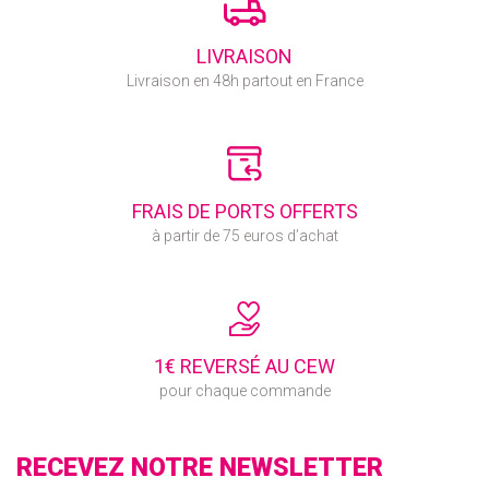
LIVRAISON
Livraison en 48h partout en France
FRAIS DE PORTS OFFERTS
à partir de 75 euros d’achat
1€ REVERSÉ AU CEW
pour chaque commande
RECEVEZ NOTRE NEWSLETTER