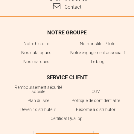
Contact
NOTRE GROUPE
Notre histoire
Notre institut Pilote
Nos catalogues
Notre engagement associatif
Nos marques
Le blog
SERVICE CLIENT
Remboursement sécurité
sociale
CGV
Plan du site
Politique de confidentialité
Devenir distributeur
Become a distributor
Certificat Qualiopi