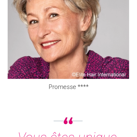
Promesse ****