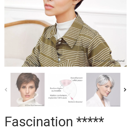
Fascination *****