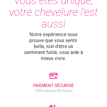
Vous êtes unique,
votre chevelure l'est
aussi
Notre expérience nous
prouve que vous sentir
belle, loin d’être un
sentiment futile, vous aide à
mieux vivre.
PAIEMENT SÉCURISÉ
100% sécurisé 3D Secure