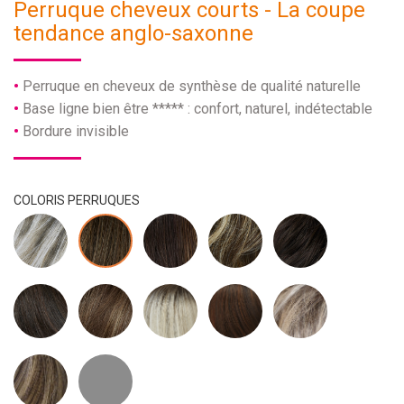
Perruque cheveux courts - La coupe
tendance anglo-saxonne
Perruque en cheveux de synthèse de qualité naturelle
Base ligne bien être ***** : confort, naturel, indétectable
Bordure invisible
COLORIS PERRUQUES