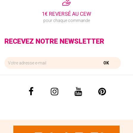
1€ REVERSÉ AU CEW
pour chaque commande
RECEVEZ NOTRE NEWSLETTER
OK