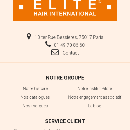
10 ter Rue Bessières, 75017 Paris
01 49 70 86 60
Contact
NOTRE GROUPE
Notre histoire
Notre institut Pilote
Nos catalogues
Notre engagement associatif
Nos marques
Le blog
SERVICE CLIENT