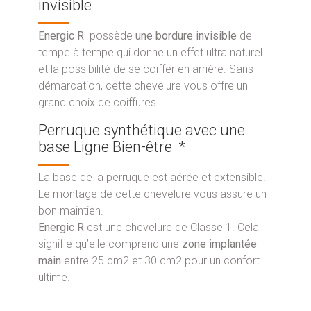
invisible
Energic R
possède
une bordure invisible
de
tempe à tempe qui donne un effet ultra naturel
et la possibilité de se coiffer en arrière. Sans
démarcation, cette chevelure vous offre un
grand choix de coiffures.
Perruque synthétique avec une
base Ligne Bien-être *
La base de la perruque est aérée et extensible.
Le montage de cette chevelure vous assure un
bon maintien.
Energic R
est une chevelure de Classe 1. Cela
signifie qu’elle comprend une
zone implantée
main
entre 25 cm2 et 30 cm2 pour un confort
ultime.