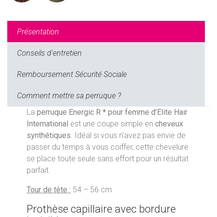
Présentation
Conseils d'entretien
Remboursement Sécurité Sociale
Comment mettre sa perruque ?
La
perruque Energic R * pour femme d’Elite Hair
International
est une coupe simple en
cheveux
synthétiques
. Idéal si vous n'avez pas envie de
passer du temps à vous coiffer, cette chevelure
se place toute seule sans effort pour un résultat
parfait.
Tour de tête :
54 – 56 cm
Prothèse capillaire avec bordure