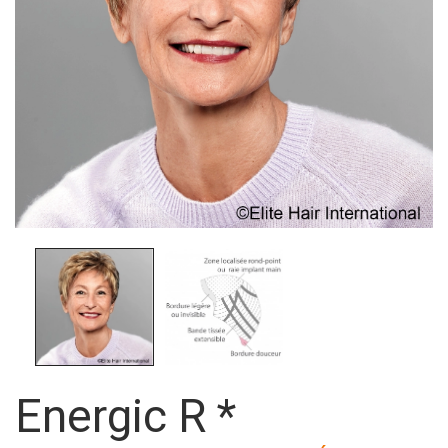
Energic R *