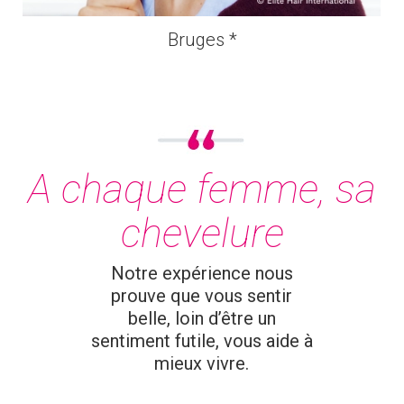
Bruges *
A chaque femme, sa
chevelure
Notre expérience nous
prouve que vous sentir
belle, loin d’être un
sentiment futile, vous aide à
mieux vivre.