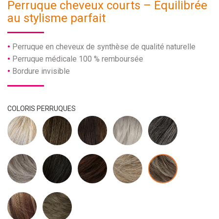
Perruque cheveux courts – Équilibrée
au stylisme parfait
Perruque en cheveux de synthèse de qualité naturelle
Perruque médicale 100 % remboursée
Bordure invisible
COLORIS PERRUQUES