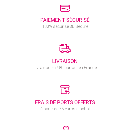
PAIEMENT SÉCURISÉ
100% sécurisé 3D Secure
LIVRAISON
Livraison en 48h partout en France
FRAIS DE PORTS OFFERTS
à partir de 75 euros d’achat