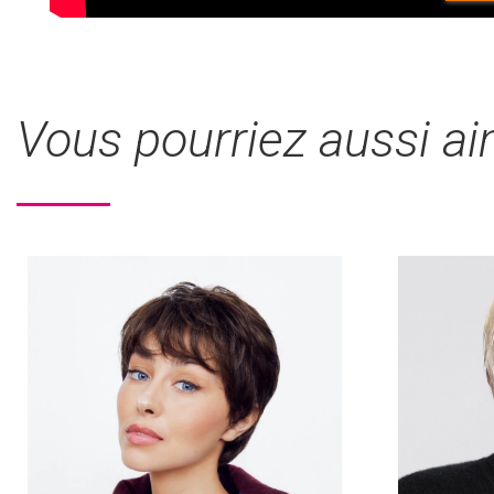
Vous pourriez aussi a