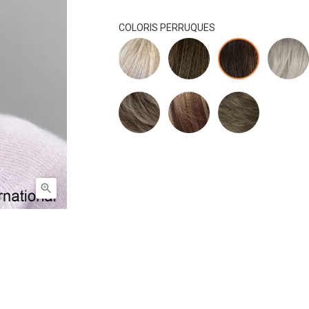
COLORIS PERRUQUES
