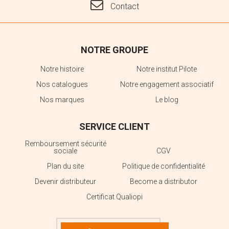
Contact
NOTRE GROUPE
Notre histoire
Notre institut Pilote
Nos catalogues
Notre engagement associatif
Nos marques
Le blog
SERVICE CLIENT
Remboursement sécurité
sociale
CGV
Plan du site
Politique de confidentialité
Devenir distributeur
Become a distributor
Certificat Qualiopi