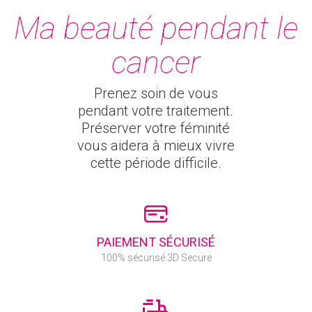
Ma beauté pendant le
cancer
Prenez soin de vous
pendant votre traitement.
Préserver votre féminité
vous aidera à mieux vivre
cette période difficile.
PAIEMENT SÉCURISÉ
100% sécurisé 3D Secure