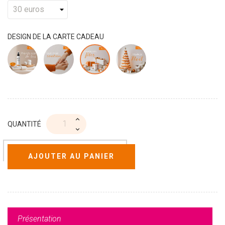
DESIGN DE LA CARTE CADEAU
QUANTITÉ
AJOUTER AU PANIER
Présentation