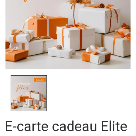
E-carte cadeau Elite