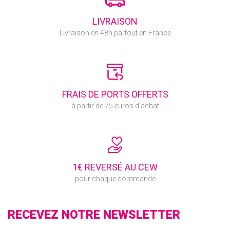
LIVRAISON
Livraison en 48h partout en France
FRAIS DE PORTS OFFERTS
à partir de 75 euros d’achat
1€ REVERSÉ AU CEW
pour chaque commande
RECEVEZ NOTRE NEWSLETTER