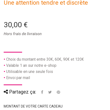
Une attention tendre et discrète
30,00 €
Hors frais de livraison
Choix du montant entre 30€, 60€, 90€ et 120€
Valable 1 an sur notre e-shop
Utilisable en une seule fois
Envoi par mail
Partagez ça:
MONTANT DE VOTRE CARTE CADEAU