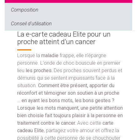
Composition
Conseil d'utilisation
La e-carte cadeau Elite pour un
proche atteint d’un cancer
Lorsque la
maladie
frappe, elle n'épargne
personne. L'onde de choc bouscule en premier
lieu
les proches.
Des proches souvent perdus et
démunis qui se sentent impuissants face à la
situation.
Comment être présent, apporter du
réconfort et témoigner son soutien à un proche
… en ayant les bons mots, les bons gestes ?
Lorsque les mots manquent, une petite attention
bien choisie fait toujours plaisir à la personne en
traitement contre le cancer.
Avec cette
carte
cadeau Elite
, partagez votre amour et offrez la
possibilité à cette personne de se chouchouter