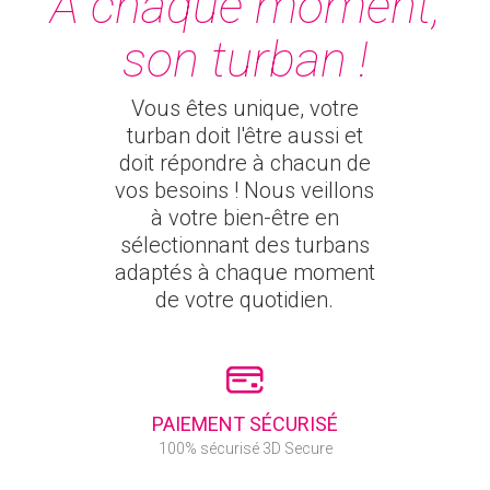
A chaque moment,
son turban !
Vous êtes unique, votre
turban doit l'être aussi et
doit répondre à chacun de
vos besoins ! Nous veillons
à votre bien-être en
sélectionnant des turbans
adaptés à chaque moment
de votre quotidien.
PAIEMENT SÉCURISÉ
100% sécurisé 3D Secure