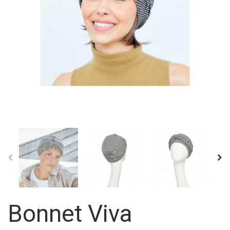
Bonnet Viva