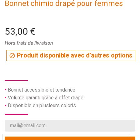
Bonnet chimio drapé pour femmes
53,00 €
Hors frais de livraison
Produit disponible avec d'autres options

Bonnet accessible et tendance
Volume garanti grâce à effet drapé
Disponible en plusieurs coloris