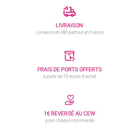
LIVRAISON
Livraison en 48h partout en France
FRAIS DE PORTS OFFERTS
à partir de 75 euros d’achat
1€ REVERSÉ AU CEW
pour chaque commande