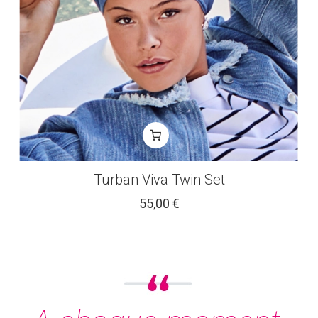
Turban Viva Twin Set
55,00 €