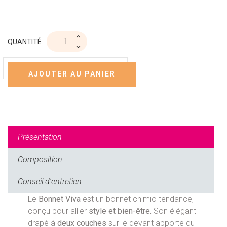
QUANTITÉ
AJOUTER AU PANIER
Présentation
Composition
Conseil d'entretien
Le
Bonnet Viva
est un bonnet chimio tendance,
conçu pour allier
style et bien-être.
Son élégant
drapé à
deux couches
sur le devant apporte du