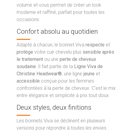
volume et vous permet de créer un look
moderne et raffiné, parfait pour toutes les
occasions.
Confort absolu au quotidien
Adapté à chacun, le bonnet Viva
respecte
et
protège
votre cuir chevelu plus
sensible
après
le traitement
ou une
perte de cheveux
soudaine.
Il fait partie de la
Ligne Viva de
Christine Headwear®
, une ligne
jeune
et
accessible
conçue pour les femmes
confrontées à la perte de cheveux. C’est le mix
entre élégance et simplicité à prix tout doux.
Deux styles, deux finitions
Les bonnets Viva se déclinent en plusieurs
versions pour répondre à toutes les envies :