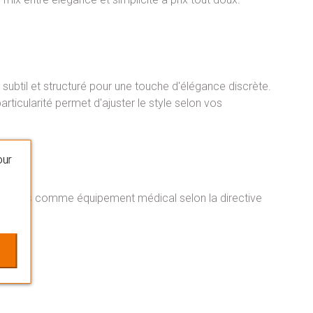
subtil et structuré pour une touche d'élégance discrète.
articularité permet d'ajuster le style selon vos
our
 classifiés comme équipement médical selon la directive