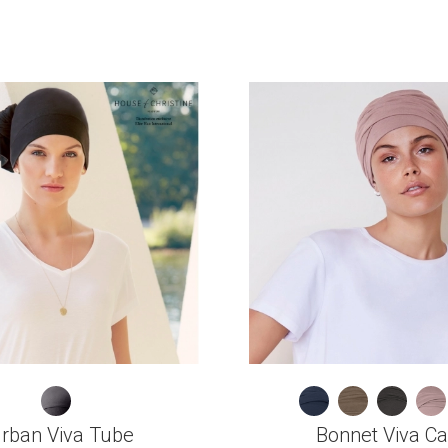
rban Viva Tube
Bonnet Viva Ca