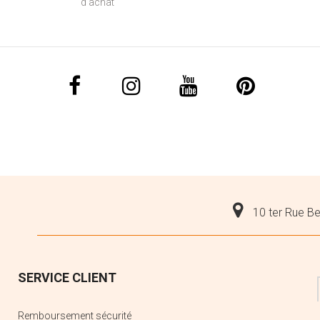
d’achat
10 ter Rue Be
SERVICE CLIENT
Remboursement sécurité