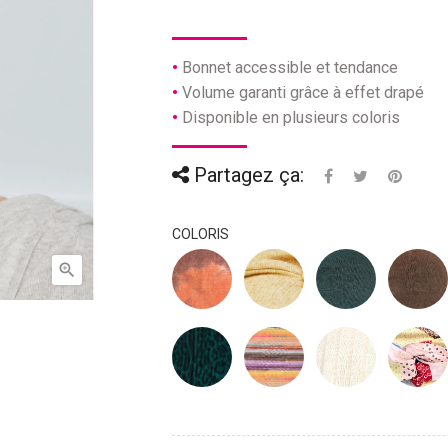
Bonnet accessible et tendance
Volume garanti grâce à effet drapé
Disponible en plusieurs coloris
Partagez ça:
COLORIS
