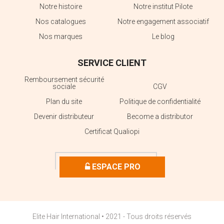
Notre histoire
Notre institut Pilote
Nos catalogues
Notre engagement associatif
Nos marques
Le blog
SERVICE CLIENT
Remboursement sécurité
sociale
CGV
Plan du site
Politique de confidentialité
Devenir distributeur
Become a distributor
Certificat Qualiopi
ESPACE PRO
Elite Hair International • 2021 - Tous droits réservés