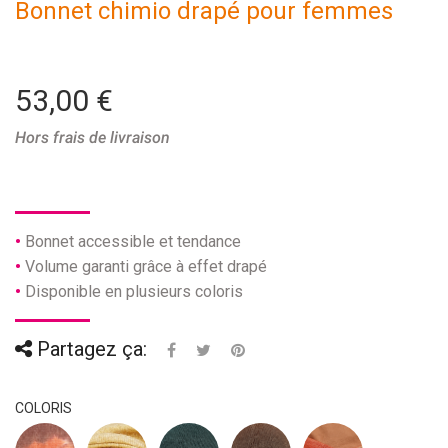
Bonnet chimio drapé pour femmes
53,00 €
Hors frais de livraison
Bonnet accessible et tendance
Volume garanti grâce à effet drapé
Disponible en plusieurs coloris
Partagez ça:
COLORIS