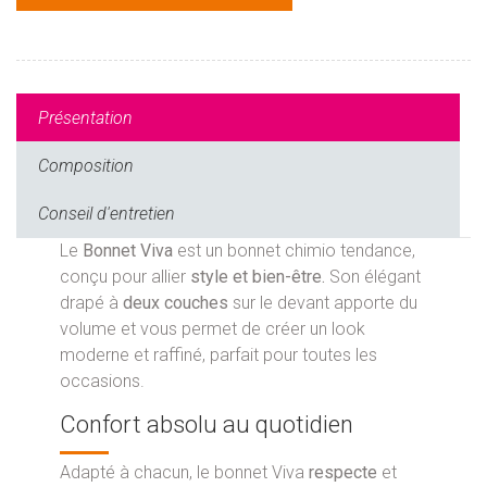
Présentation
Composition
Conseil d'entretien
Le
Bonnet Viva
est un bonnet chimio tendance,
conçu pour allier
style et bien-être.
Son élégant
drapé à
deux couches
sur le devant apporte du
volume et vous permet de créer un look
moderne et raffiné, parfait pour toutes les
occasions.
Confort absolu au quotidien
Adapté à chacun, le bonnet Viva
respecte
et