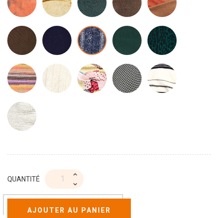
QUANTITÉ
AJOUTER AU PANIER