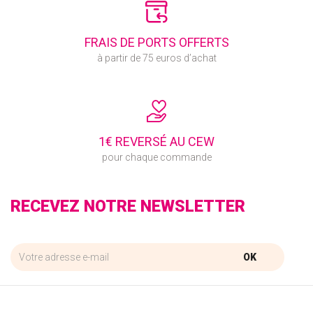
FRAIS DE PORTS OFFERTS
à partir de 75 euros d’achat
1€ REVERSÉ AU CEW
pour chaque commande
RECEVEZ NOTRE NEWSLETTER
OK