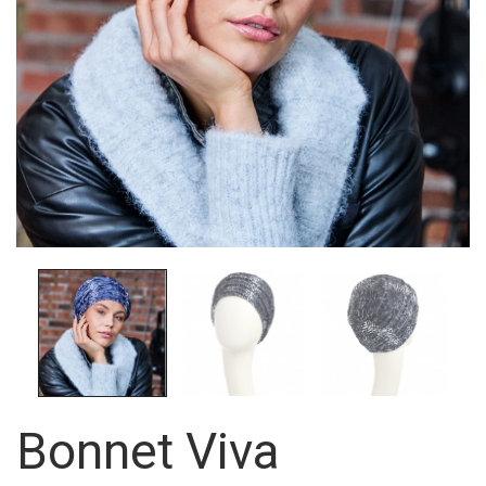
Bonnet Viva