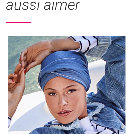
aussi aimer