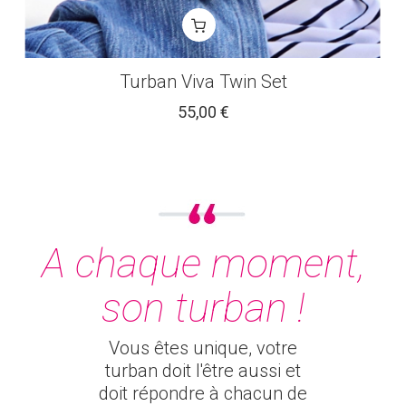
Turban Viva Twin Set
55,00 €
A chaque moment,
son turban !
Vous êtes unique, votre
turban doit l'être aussi et
doit répondre à chacun de