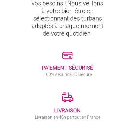
vos besoins ! Nous veillons
à votre bien-être en
sélectionnant des turbans
adaptés à chaque moment
de votre quotidien.
PAIEMENT SÉCURISÉ
100% sécurisé 3D Secure
LIVRAISON
Livraison en 48h partout en France