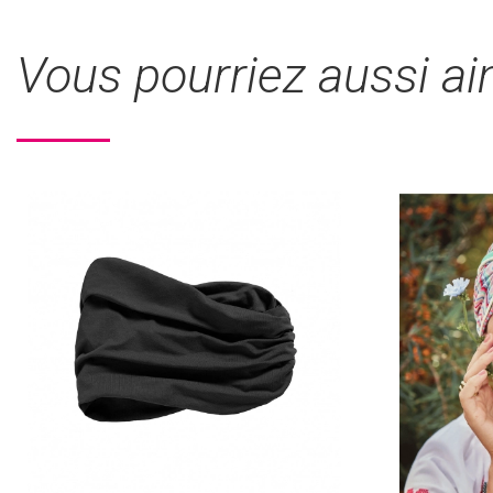
Vous pourriez aussi a