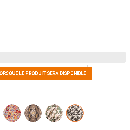
ORSQUE LE PRODUIT SERA DISPONIBLE